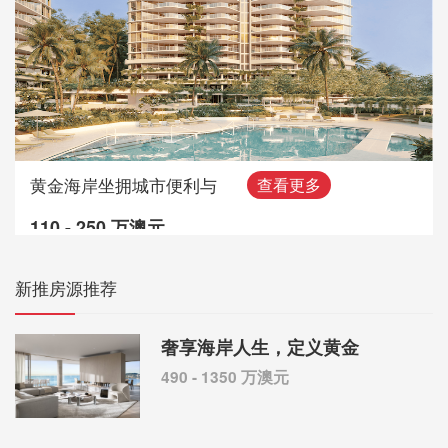
黄金海岸坐拥城市便利与
查看更多
110 - 250 万澳元
新推房源推荐
奢享海岸人生，定义黄金
490 - 1350 万澳元