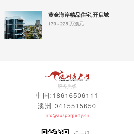
黄金海岸精品住宅,开启城
170 - 225 万澳元
服务热线
中国:18616506111
澳洲:0415515650
info@ausporperty.cn
扫一扫