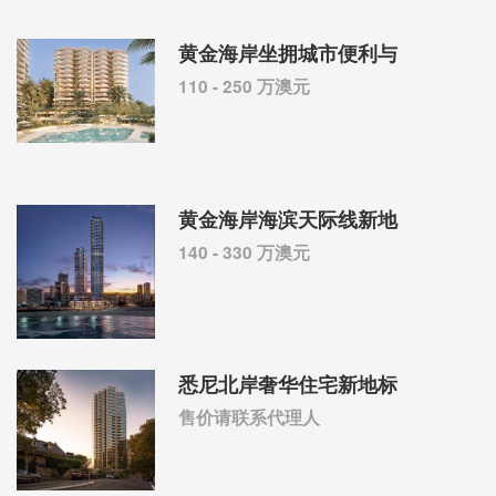
黄金海岸坐拥城市便利与
110 - 250 万澳元
黄金海岸海滨天际线新地
140 - 330 万澳元
悉尼北岸奢华住宅新地标
售价请联系代理人