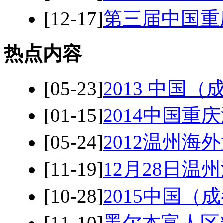
[12-17]
第三届中国重
热点内容
[05-23]
2013 中国
[01-15]
2014中国重
[05-24]
2012温州海
[11-19]
12月28日温
[10-28]
2015中国（
[11-10]
墨尔本富人区