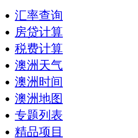
汇率查询
房贷计算
税费计算
澳洲天气
澳洲时间
澳洲地图
专题列表
精品项目