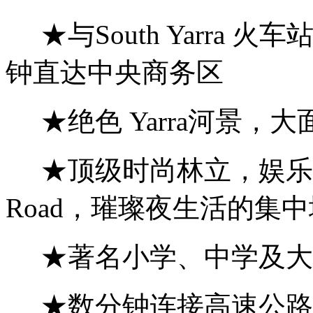
★与South Yarra 
钟直达中央商务区
★绝色 Yarra河景，
★顶级时尚林立，娱乐购物
Road，璀璨夜生活的集中
★著名小学、中学及大
★数分钟连接高速公路，