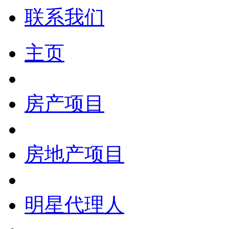
联系我们
主页
房产项目
房地产项目
明星代理人