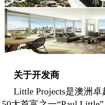
关于开发商
Little Projects
是澳洲卓
50大首富之一“Paul Litt