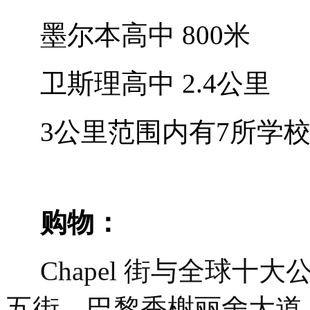
墨尔本高中 800米
卫斯理高中 2.4公里
3
公里范围内有7所学
购物：
Chapel
街与全球十大公
五街、巴黎香榭丽舍大道