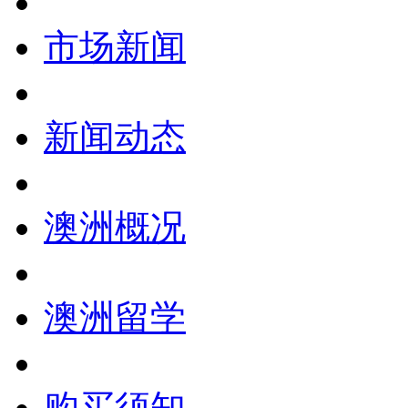
市场新闻
新闻动态
澳洲概况
澳洲留学
购买须知