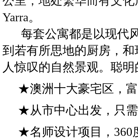
公里，地处繁华而有文化底
Yarra。
每套公寓都是以现代
到若有所思地的厨房，和
人惊叹的自然景观。聪明
★澳洲十大豪宅区，富
★从市中心出发，只需
★名师设计项目，360