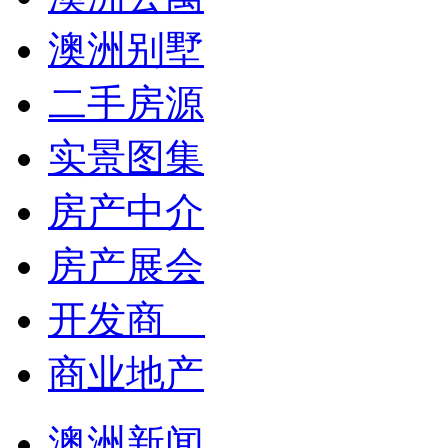
澳洲别墅
二手房源
实景图集
房产中介
房产展会
开发商
商业地产
澳洲新闻