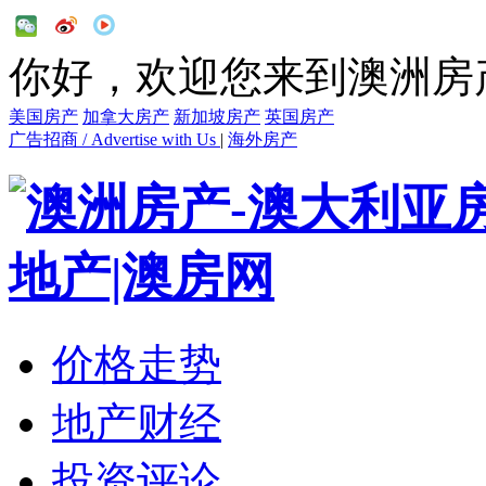
你好，欢迎您来到澳洲房
美国房产
加拿大房产
新加坡房产
英国房产
广告招商 / Advertise with Us
|
海外房产
价格走势
地产财经
投资评论