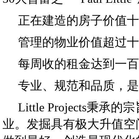
正在建造的房子价值十
管理的物业价值超过十
每周收的租金达到一百
专业、规范和品质，是Littl
Little Projects
秉承的宗
业。发掘具有极大升值空