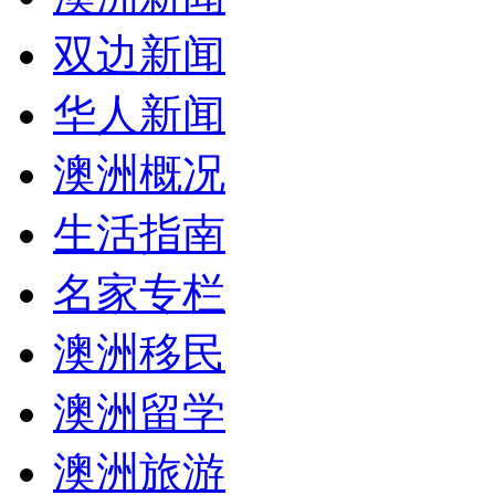
双边新闻
华人新闻
澳洲概况
生活指南
名家专栏
澳洲移民
澳洲留学
澳洲旅游