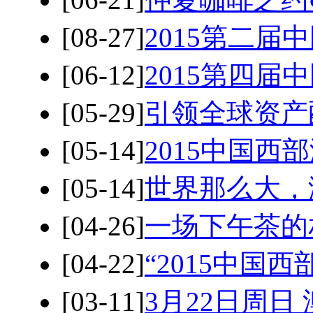
[08-27]
2015第二
[06-12]
2015第四
[05-29]
引领全球资产
[05-14]
2015中国
[05-14]
世界那么大，
[04-26]
一场下午茶的
[04-22]
“2015中国
[03-11]
3月22日周日