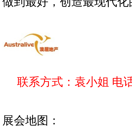
做到最好，创造最现代化
联系方式：袁小姐 电话400
展会地图：