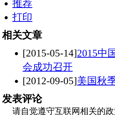
推荐
打印
相关文章
[2015-05-14]
2015
会成功召开
[2012-09-05]
美国秋季
发表评论
请自觉遵守互联网相关的政