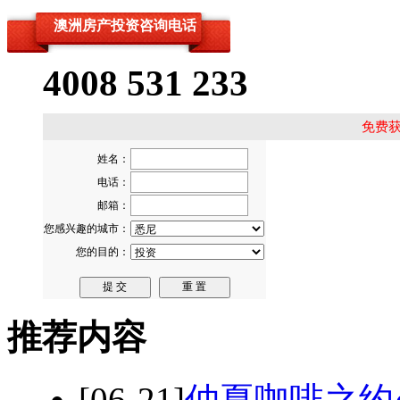
澳洲房产投资咨询电话
4008 531 233
免费
推荐内容
[06-21]
仲夏咖啡之约