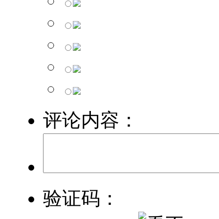
评论内容：
验证码：