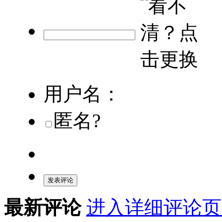
用户名：
匿名?
发表评论
最新评论
进入详细评论页