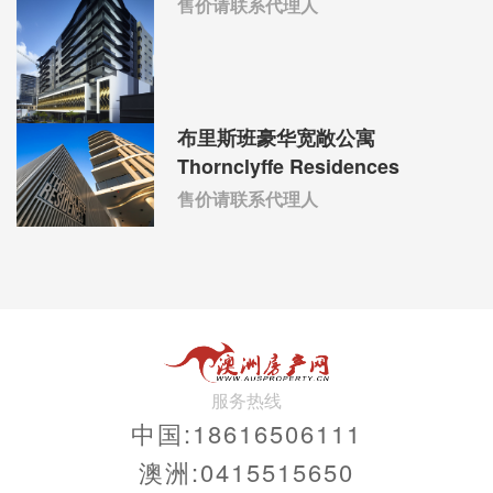
售价请联系代理人
布里斯班豪华宽敞公寓
Thornclyffe Residences
售价请联系代理人
服务热线
中国:18616506111
澳洲:0415515650