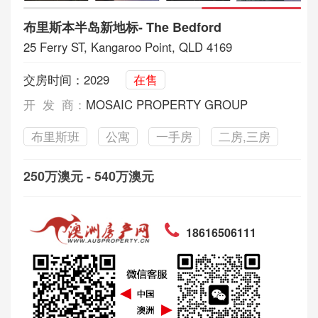
布里斯本半岛新地标- The Bedford
25 Ferry ST, Kangaroo Point, QLD 4169
交房时间：2029
在售
开 发 商：
MOSAIC PROPERTY GROUP
布里斯班
公寓
一手房
二房,三房
250万澳元 - 540万澳元
18616506111