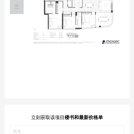
三
立刻获取
该项目
楼书和最新价格单