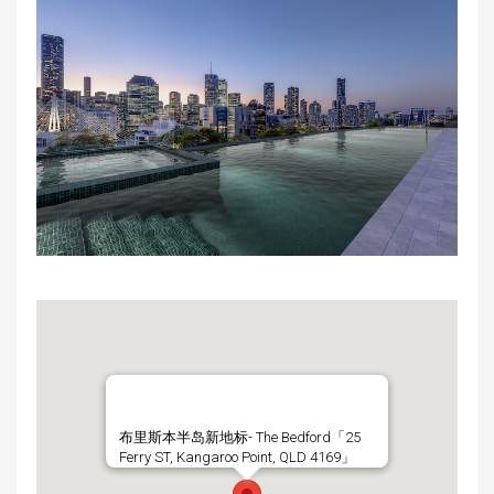
布里斯本半岛新地标- The Bedford「25
Ferry ST, Kangaroo Point, QLD 4169」