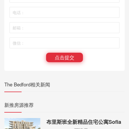
点击提交
The Bedford相关新闻
新推房源推荐
布里斯班全新精品住宅公寓Sofia