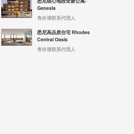
悉尼核心地段全新公寓-
Genesis
售价请联系代理人
悉尼高品质住宅 Rhodes
Central Oasis
售价请联系代理人