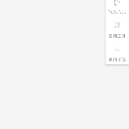
联系方式
常用工具
返回顶部