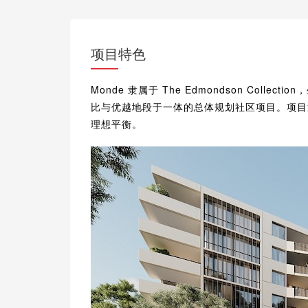
项目特色
Monde 隶属于 The Edmondson Collec
比与优越地段于一体的总体规划社区项目。项目
理想平衡。