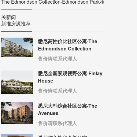
The Edmondson Collection-Edmondson Park相
关新闻
新推房源推荐
悉尼高性价比社区公寓-The
Edmondson Collection
售价请联系代理人
悉尼全新景观视野公寓-Finlay
House
售价请联系代理人
悉尼大型综合社区公寓-The
Avenues
售价请联系代理人