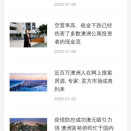
2020-07-08
空置率高、租金下跌已经
伤害了多数澳洲公寓投资
者的现金流
2020-07-06
近百万澳洲人在网上搜索
房源, 专家: 卖方市场或将
到来
2020-07-03
疫情防控成功澳元吸引力
强 澳洲富裕侨民忙于国内