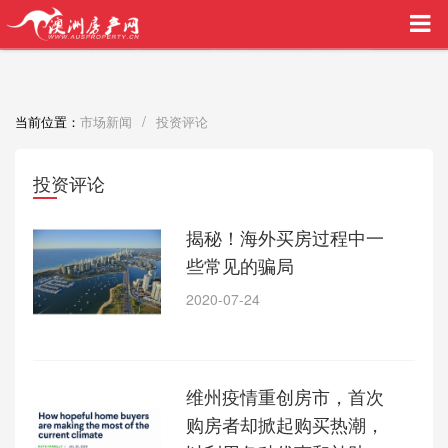
买家中介VIP服务，助您安心购房
/
当前位置：
市场新闻
投资评论
投资评论
揭秘！海外买房过程中一
些常见的骗局
2020-07-24
维州疫情重创房市，首次
购房者却掀起购买热潮，