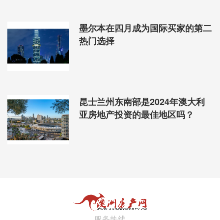
墨尔本在四月成为国际买家的第二
热门选择
昆士兰州东南部是2024年澳大利
亚房地产投资的最佳地区吗？
服务热线