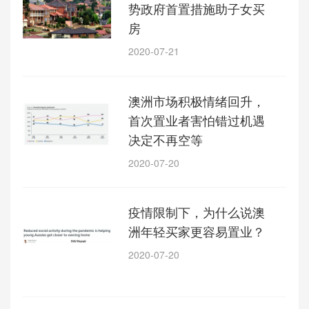
势政府首置措施助子女买
房
2020-07-21
澳洲市场积极情绪回升，
首次置业者害怕错过机遇
决定不再空等
2020-07-20
疫情限制下，为什么说澳
洲年轻买家更容易置业？
2020-07-20