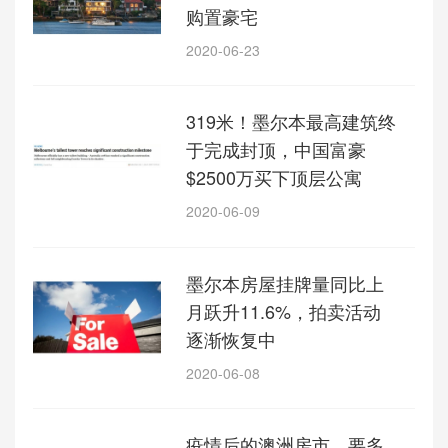
购置豪宅
2020-06-23
319米！墨尔本最高建筑终
于完成封顶，中国富豪
$2500万买下顶层公寓
2020-06-09
墨尔本房屋挂牌量同比上
月跃升11.6%，拍卖活动
逐渐恢复中
2020-06-08
疫情后的澳洲房市，要多