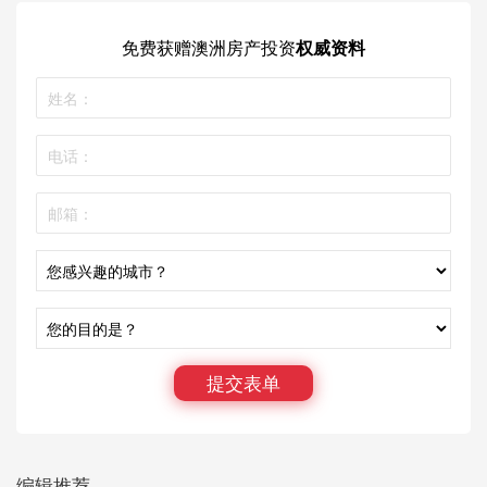
免费获赠
澳洲房产投资
权威资料
提交表单
编辑推荐