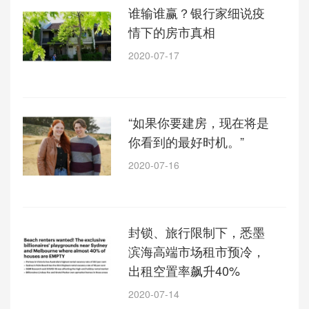
谁输谁赢？银行家细说疫
情下的房市真相
2020-07-17
“如果你要建房，现在将是
你看到的最好时机。”
2020-07-16
封锁、旅行限制下，悉墨
滨海高端市场租市预冷，
出租空置率飙升40%
2020-07-14