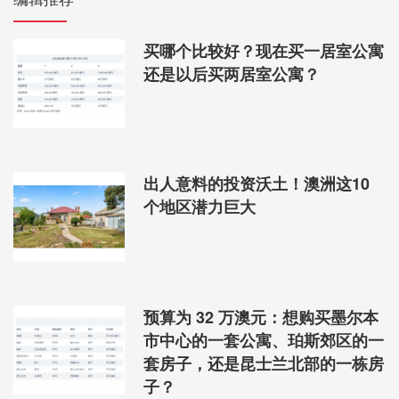
买哪个比较好？现在买一居室公寓
还是以后买两居室公寓？
出人意料的投资沃土！澳洲这10
个地区潜力巨大
预算为 32 万澳元：想购买墨尔本
市中心的一套公寓、珀斯郊区的一
套房子，还是昆士兰北部的一栋房
子？