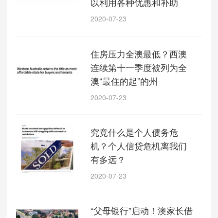
以利用各种优惠和补助
2020-07-23
住房压力全澳最低？西澳
连续第十一季度被列为全
澳“最住的起”的州
2020-07-23
究竟什么是个人债务危
机？个人信贷危机离我们
有多远？
2020-07-23
“父母银行”启动！澳家长借