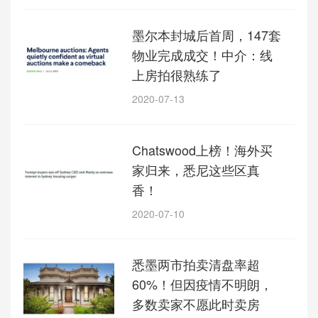
墨尔本封城后首周，147套
物业完成成交！中介：线
上房拍很熟练了
2020-07-13
Chatswood上榜！海外买
家归来，悉尼这些区真
香！
2020-07-10
悉墨两市拍卖清盘率超
60%！但因疫情不明朗，
多数卖家不愿此时卖房