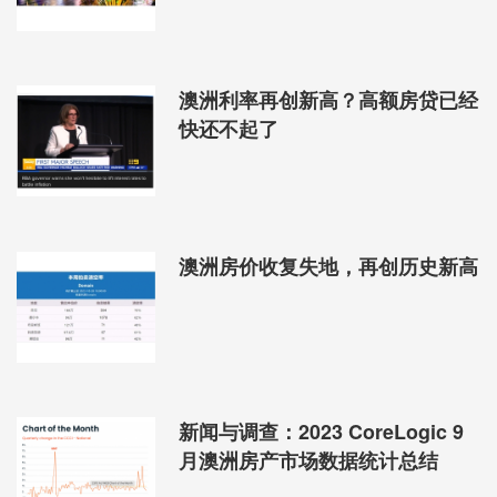
澳洲利率再创新高？高额房贷已经
快还不起了
澳洲房价收复失地，再创历史新高
新闻与调查：2023 CoreLogic 9
月澳洲房产市场数据统计总结