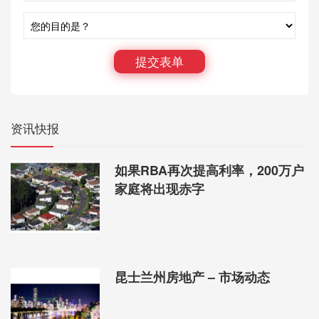
提交表单
资讯快报
如果RBA再次提高利率，200万户
家庭将出现赤字
昆士兰州房地产 – 市场动态