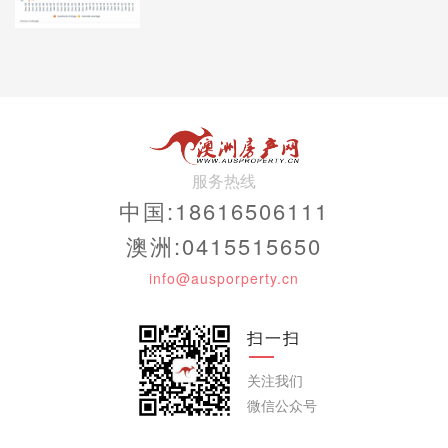
服务热线
中国:18616506111
澳洲:0415515650
info@ausporperty.cn
扫一扫
关注我们
微信公众号