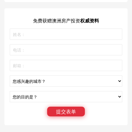
免费获赠
澳洲房产投资
权威资料
提交表单