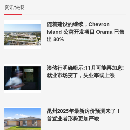
资讯快报
随着建设的继续，Chevron
Island 公寓开发项目 Orama 已售
出 80%
澳储行明确暗示:11月可能再加息!
就业市场变了，失业率或上涨
昆州2025年最新房价预测来了！
首置业者形势更加严峻