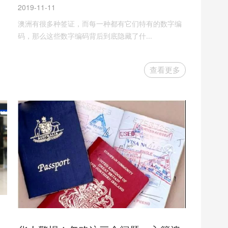
2019-11-11
澳洲有很多种签证，而每一种都有它们特有的数字编
码，那么这些数字编码背后到底隐藏了什...
查看更多