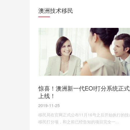
澳洲技术移民
惊喜！澳洲新一代EOI打分系统正式
上线！
2019-11-25
移民局在官网正式公布11月16号之后开始执行的技
移民打分项，和之前已经告知的项目完全一...