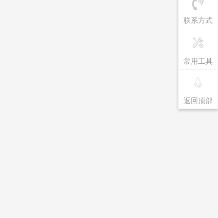
联系方式
常用工具
返回顶部