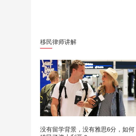
移民律师讲解
没有留学背景，没有雅思6分，如何