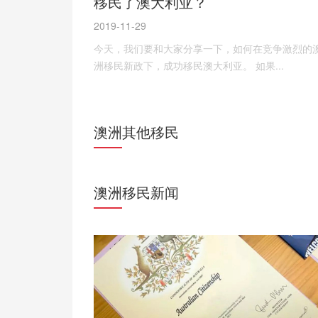
移民了澳大利亚？
2019-11-29
今天，我们要和大家分享一下，如何在竞争激烈的
洲移民新政下，成功移民澳大利亚。 如果...
澳洲其他移民
澳洲移民新闻