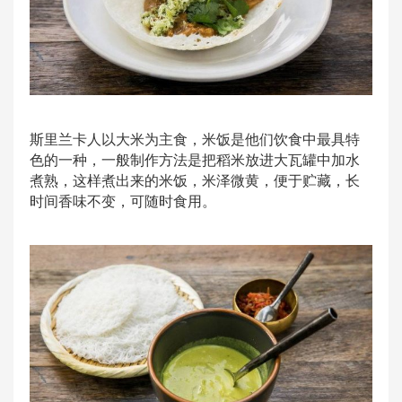
斯里兰卡人以大米为主食，米饭是他们饮食中最具特
色的一种，一般制作方法是把稻米放进大瓦罐中加水
煮熟，这样煮出来的米饭，米泽微黄，便于贮藏，长
时间香味不变，可随时食用。