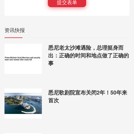
提交表单
资讯快报
悉尼老太沙滩遇险，总理挺身而
出：正确的时间和地点做了正确的
事
悉尼歌剧院宣布关闭2年！50年来
首次