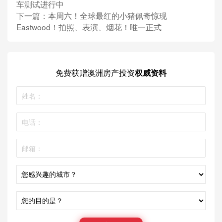
车测试进行中
下一篇：
本周六！全球最红的小猪佩奇惊现
Eastwood！拍照、表演、烟花！唯一正式
免费获赠
澳洲房产投资
权威资料