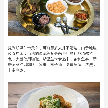
提到斯里兰卡美食，可能很多人并不清楚，由于地理
位置原因，当地的传统美食是融合印度和尼泊尔特
色，大量使用咖喱。斯里兰卡食品中，各种鱼类、新
鲜蔬菜混以咖哩、辣椒、椰子油，味道辛辣、浓烈，
非常刺激。