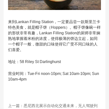
来到Lankan Filling Station，一定要品尝一款斯里兰卡
特色美食，就是帽子饼（Hoppers）。帽子饼像碗一样
的形状非常有趣，Lankan Filling Station的厨师非常娴
熟地掌握着米粉的浓度，使得极薄的饼边立起，如同
一个帽子一般，微甜的口味使得它广受不同口味的人
们喜爱。
地址：58 Riley St Darlinghurst
营业时间：Tue-Fri noon-10pm; Sat 10am-10pm; Sun
10am-4pm
上一篇：
悉尼西北展示自动化交通未来，无人驾驶列