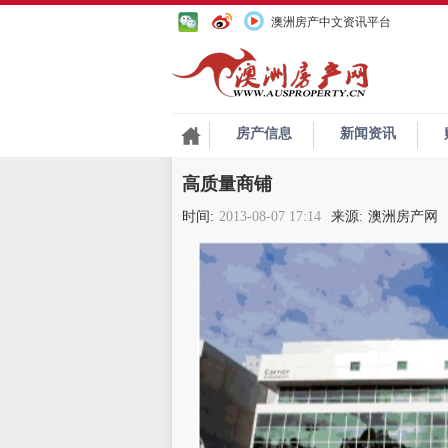
澳洲房产中文资讯平台
房产信息
新闻资讯
高质量商铺
时间:
2013-08-07 17:14
来源:
澳洲房产网