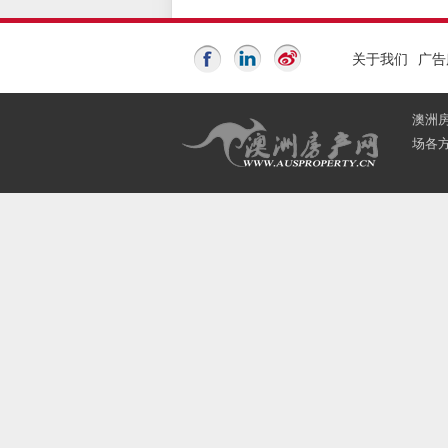
关于我们
广告
澳洲
场各