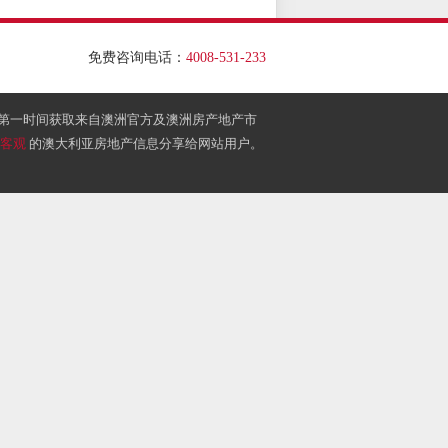
免费咨询电话：
4008-531-233
第一时间获取来自澳洲官方及澳洲房产地产市
、客观
的澳大利亚房地产信息分享给网站用户。