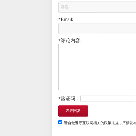
*Email:
*评论内容:
*验证码：
请自觉遵守互联网相关的政策法规，严禁发