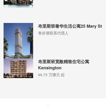
布里斯班奢华生活公寓25 Mary St
售价请联系代理人
布里斯班宽敞精致住宅公寓
Kensington
66.75 万澳元 起