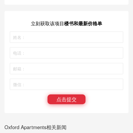
立刻获取
该项目
楼书和最新价格单
点击提交
Oxford Apartments相关新闻