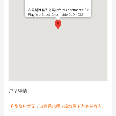
布里斯班精品公寓Oxford Apartments「19
Playfield Street, Chermside QLD 4032」
户型详情
户型资料暂无，请联系代理人或填写下方表单咨询。