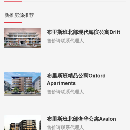
新推房源推荐
布里斯班北部现代海滨公寓Drift
售价请联系代理人
布里斯班精品公寓Oxford
Apartments
售价请联系代理人
布里斯班北部奢华公寓Avalon
售价请联系代理人