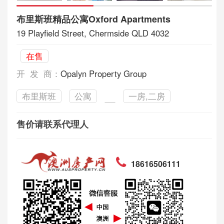
布里斯班精品公寓Oxford Apartments
19 Playfield Street, Chermside QLD 4032
在售
开 发 商：
Opalyn Property Group
布里斯班
公寓
一房,二房
售价请联系代理人
18616506111