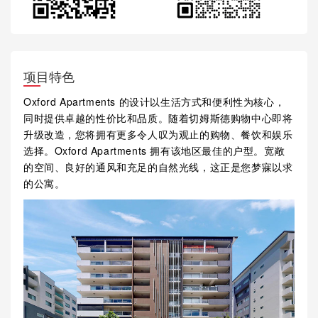
项目特色
Oxford Apartments 的设计以生活方式和便利性为核心，
同时提供卓越的性价比和品质。随着切姆斯德购物中心即将
升级改造，您将拥有更多令人叹为观止的购物、餐饮和娱乐
选择。Oxford Apartments 拥有该地区最佳的户型。宽敞
的空间、良好的通风和充足的自然光线，这正是您梦寐以求
的公寓。