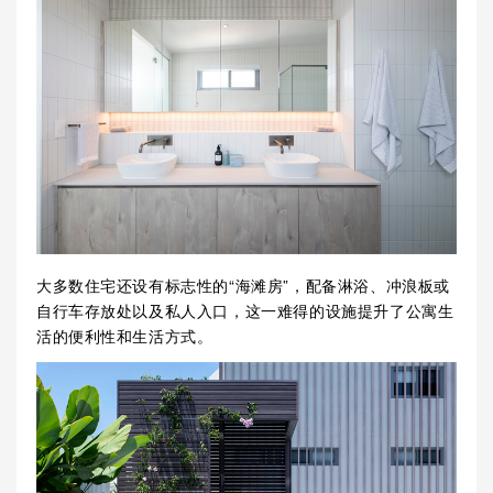
大多数住宅还设有标志性的“海滩房”，配备淋浴、冲浪板或
自行车存放处以及私人入口，这一难得的设施提升了公寓生
活的便利性和生活方式。