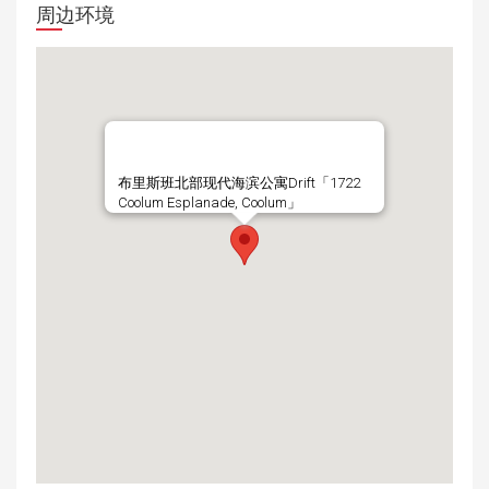
周边环境
布里斯班北部现代海滨公寓Drift「1722
Coolum Esplanade, Coolum」