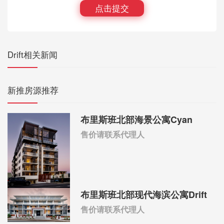
点击提交
Drift相关新闻
新推房源推荐
布里斯班北部海景公寓Cyan
售价请联系代理人
布里斯班北部现代海滨公寓Drift
售价请联系代理人