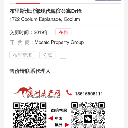
布里斯班北部现代海滨公寓Drift
1722 Coolum Esplanade, Coolum
交房时间：2019年
在售
开 发 商：
Mosaic Property Group
布里斯班
公寓
售价请联系代理人
18616506111