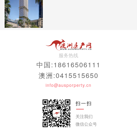
服务热线
中国:18616506111
澳洲:0415515650
info@ausporperty.cn
扫一扫
关注我们
微信公众号