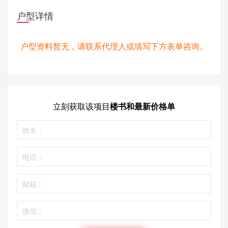
户型详情
户型资料暂无，请联系代理人或填写下方表单咨询。
立刻获取
该项目
楼书和最新价格单