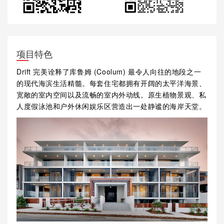
项目特色
Drift 完美诠释了库鲁姆 (Coolum) 最令人向往的地段之一
的现代海滨生活精髓。每套住宅都拥有开阔的太平洋海景、
宽敞的室内空间以及流畅的室内外动线。原生植物景观、私
人度假泳池和户外休闲娱乐区营造出一处静谧的海岸天堂。