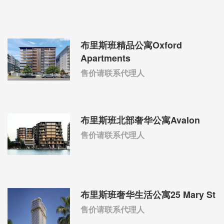
布里斯班精品公寓Oxford
Apartments
售价请联系代理人
布里斯班北部奢华公寓Avalon
售价请联系代理人
布里斯班奢华生活公寓25 Mary St
售价请联系代理人