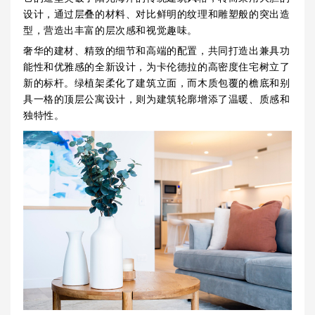
设计，通过层叠的材料、对比鲜明的纹理和雕塑般的突出造
型，营造出丰富的层次感和视觉趣味。
奢华的建材、精致的细节和高端的配置，共同打造出兼具功
能性和优雅感的全新设计，为卡伦德拉的高密度住宅树立了
新的标杆。绿植架柔化了建筑立面，而木质包覆的檐底和别
具一格的顶层公寓设计，则为建筑轮廓增添了温暖、质感和
独特性。