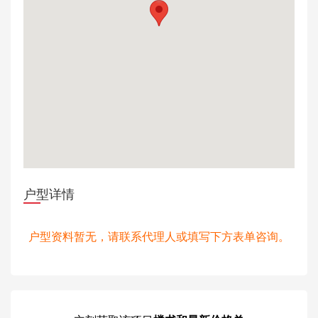
户型详情
户型资料暂无，请联系代理人或填写下方表单咨询。