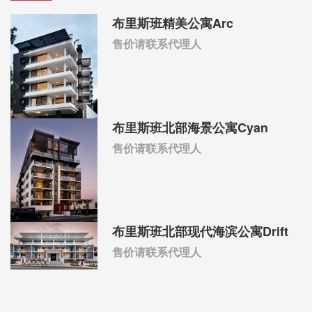
布里斯班精美公寓Arc
售价请联系代理人
布里斯班北部海景公寓Cyan
售价请联系代理人
布里斯班北部现代海滨公寓Drift
售价请联系代理人