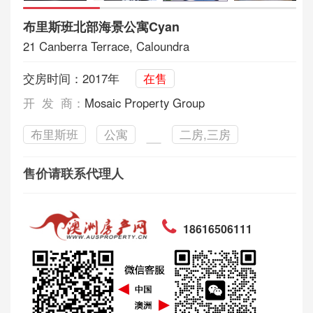
布里斯班北部海景公寓Cyan
21 Canberra Terrace, Caloundra
交房时间：2017年
在售
开 发 商：
Mosaic Property Group
布里斯班
公寓
二房,三房
售价请联系代理人
18616506111