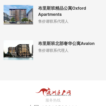
布里斯班精品公寓Oxford
Apartments
售价请联系代理人
布里斯班北部奢华公寓Avalon
售价请联系代理人
服务热线