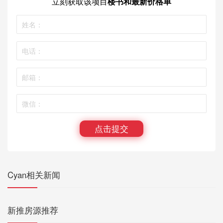
立刻获取
该项目
楼书和最新价格单
点击提交
Cyan相关新闻
新推房源推荐