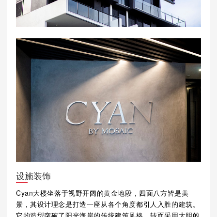
设施装饰
Cyan大楼坐落于视野开阔的黄金地段，四面八方皆是美
景，其设计理念是打造一座从各个角度都引人入胜的建筑。
它的造型突破了阳光海岸的传统建筑风格，转而采用大胆的