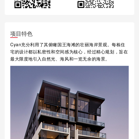
项目特色
Cyan充分利用了其俯瞰国王海滩的壮丽海岸景观。每栋住
宅的设计都以私密性和空间感为核心，经过精心规划，旨在
最大限度地引入自然光、海风和一览无余的海景。