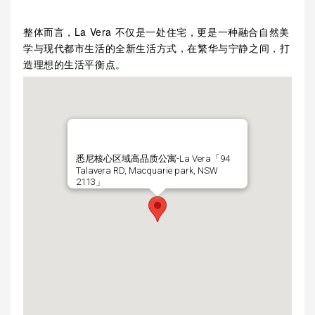
整体而言，La Vera 不仅是一处住宅，更是一种融合自然美
学与现代都市生活的全新生活方式，在繁华与宁静之间，打
造理想的生活平衡点。
悉尼核心区域高品质公寓-La Vera「94
Talavera RD, Macquarie park, NSW
2113」