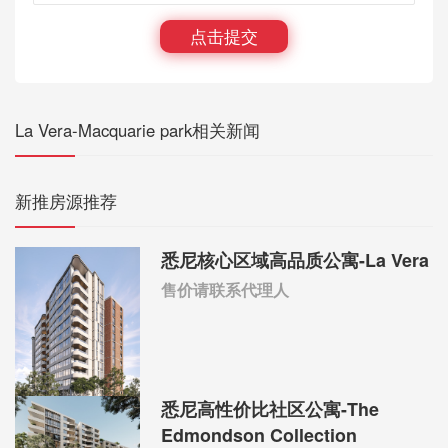
点击提交
La Vera-Macquarie park相关新闻
新推房源推荐
悉尼核心区域高品质公寓-La Vera
售价请联系代理人
悉尼高性价比社区公寓-The
Edmondson Collection