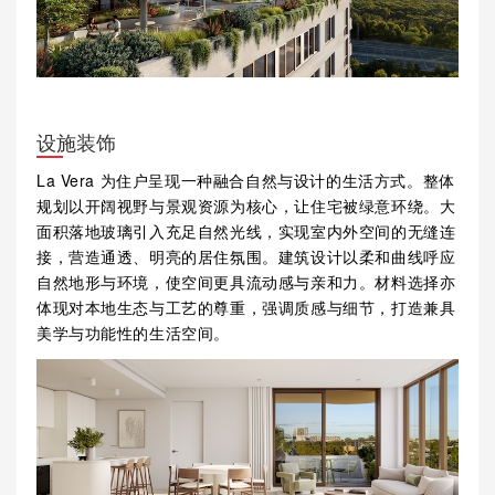
设施装饰
La Vera 为住户呈现一种融合自然与设计的生活方式。整体
规划以开阔视野与景观资源为核心，让住宅被绿意环绕。大
面积落地玻璃引入充足自然光线，实现室内外空间的无缝连
接，营造通透、明亮的居住氛围。建筑设计以柔和曲线呼应
自然地形与环境，使空间更具流动感与亲和力。材料选择亦
体现对本地生态与工艺的尊重，强调质感与细节，打造兼具
美学与功能性的生活空间。