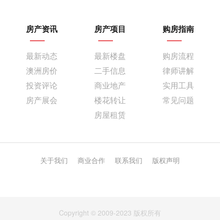
房产资讯
房产项目
购房指南
最新动态
最新楼盘
购房流程
澳洲房价
二手信息
律师讲解
投资评论
商业地产
实用工具
房产展会
楼花转让
常见问题
房屋租赁
关于我们
商业合作
联系我们
版权声明
Copyright © 2009-2023 版权所有