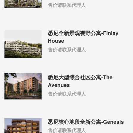
售价请联系代理人
悉尼全新景观视野公寓-Finlay
House
售价请联系代理人
悉尼大型综合社区公寓-The
Avenues
售价请联系代理人
悉尼核心地段全新公寓-Genesis
售价请联系代理人