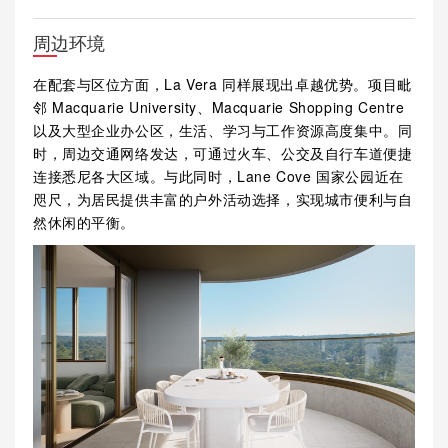
周边环境
在配套与区位方面，La Vera 同样展现出卓越优势。项目毗
邻 Macquarie University、Macquarie Shopping Centre
以及大型企业办公区，生活、学习与工作资源高度集中。同
时，周边交通网络发达，可通过火车、公交及自行车道便捷
连接悉尼各大区域。与此同时，Lane Cove 国家公园近在
咫尺，为居民提供丰富的户外活动选择，实现城市便利与自
然休闲的平衡。