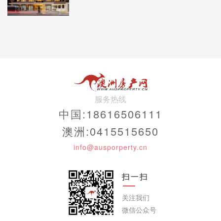
服务热线
中国:18616506111
澳洲:0415515650
info@ausporperty.cn
扫一扫
关注我们
微信公众号