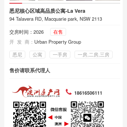
悉尼核心区域高品质公寓-La Vera
94 Talavera RD, Macquarie park, NSW 2113
交房时间：2026
在售
开 发 商：
Urban Property Group
悉尼
公寓
一手房
一房,二房,三房
售价请联系代理人
18616506111