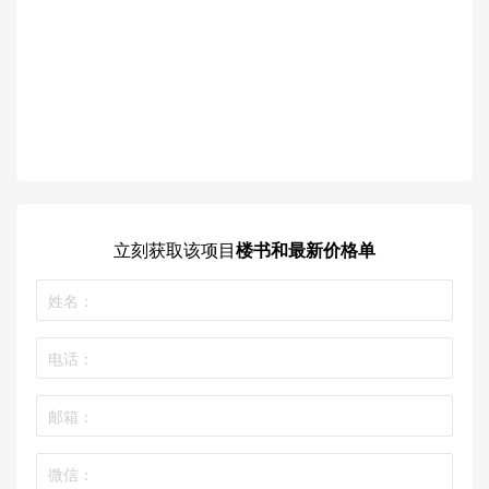
立刻获取
该项目
楼书和最新价格单