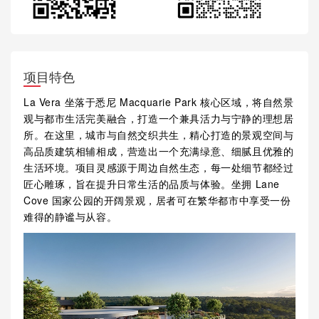
项目特色
La Vera 坐落于悉尼 Macquarie Park 核心区域，将自然景
观与都市生活完美融合，打造一个兼具活力与宁静的理想居
所。在这里，城市与自然交织共生，精心打造的景观空间与
高品质建筑相辅相成，营造出一个充满绿意、细腻且优雅的
生活环境。项目灵感源于周边自然生态，每一处细节都经过
匠心雕琢，旨在提升日常生活的品质与体验。坐拥 Lane
Cove 国家公园的开阔景观，居者可在繁华都市中享受一份
难得的静谧与从容。