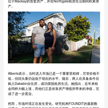
位于Mackay的首套房产，并在Northgate租房生活期间积累资
产。
Alberts表示，当时进入市场已是一个重要里程碑，尽管价格不
低，但回头看仍远低于现在的水平。随后，两人在具备条件后
购入Dakabin自住房，成功摆脱租房生活。她指出，近年来租
金同样大幅上涨，而他们正是依靠房产增值所带来的净值，完
成了进一步置业。
然而，市场环境正在发生变化。研究机构FOUNDIT的最新数