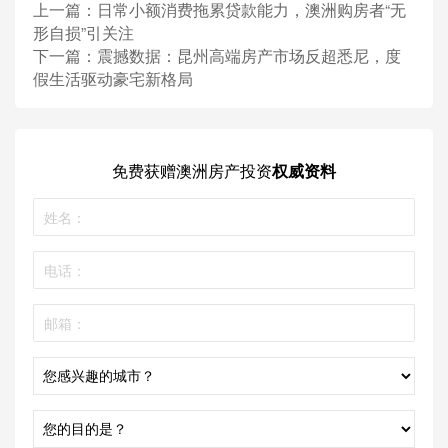
上一篇：
日常小额消费拖累贷款能力，澳洲购房者“无
形自损”引关注
下一篇：
震撼数据：昆州高端房产市场反超悉尼，度
假生活驱动豪宅新格局
免费获赠
澳洲房产投资
权威资料