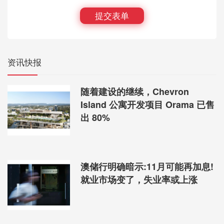
提交表单
资讯快报
随着建设的继续，Chevron
Island 公寓开发项目 Orama 已售
出 80%
澳储行明确暗示:11月可能再加息!
就业市场变了，失业率或上涨