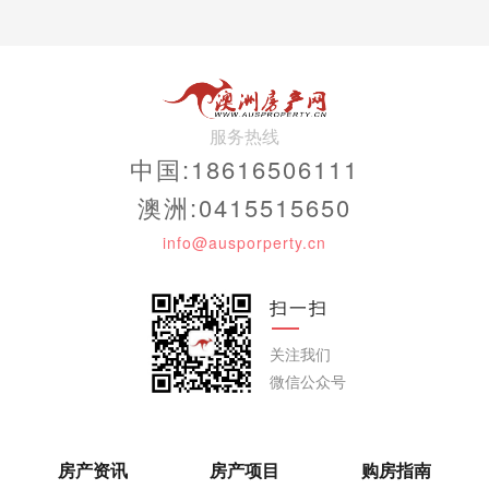
服务热线
中国:18616506111
澳洲:0415515650
info@ausporperty.cn
扫一扫
关注我们
微信公众号
房产资讯
房产项目
购房指南