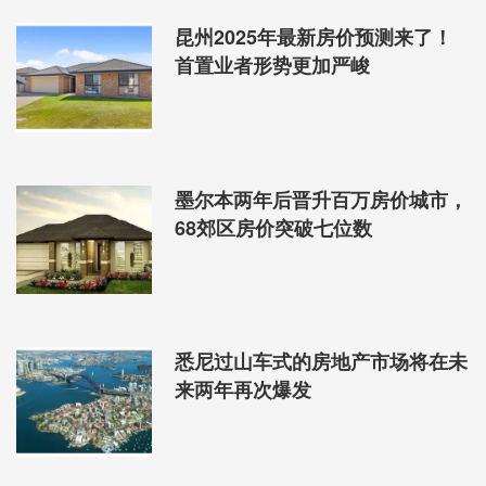
昆州2025年最新房价预测来了！
首置业者形势更加严峻
墨尔本两年后晋升百万房价城市，
68郊区房价突破七位数
悉尼过山车式的房地产市场将在未
来两年再次爆发