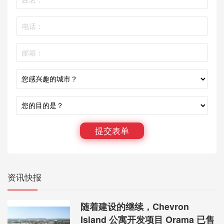
提交表单
资讯快报
随着建设的继续，Chevron
Island 公寓开发项目 Orama 已售