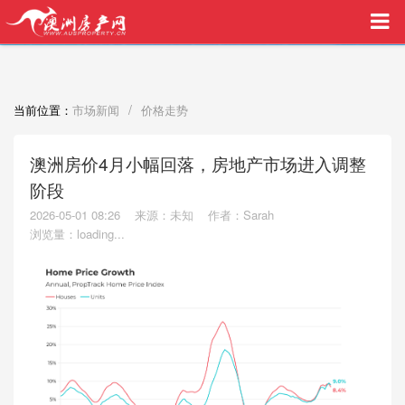
买家中介VIP服务，助您安心购房
/
当前位置：
市场新闻
价格走势
澳洲房价4月小幅回落，房地产市场进入调整
阶段
2026-05-01 08:26
来源：未知
作者：Sarah
浏览量：
loading...