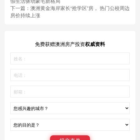
假生活驱动豪宅新格局
下一篇：
澳洲黄金海岸家长“抢学区”房， 热门公校周边
房价持续上涨
免费获赠
澳洲房产投资
权威资料