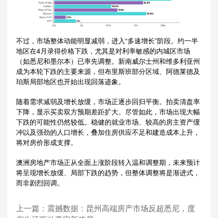
不过，市场整体动能明显减弱，进入“多速增长”阶段。约一半
地区在4月录得价格下跌，尤其是对利率敏感的内城区市场
（如悉尼和墨尔本）已率先调整。新南威尔士州和维多利亚州
成为本轮下跌的主要来源，但布里斯班部分区域、阿德莱德及
珀斯局部地区也开始出现回落迹象。
随着需求减弱及增长放缓，市场正逐步回归平衡。拍卖清盘率
下降，显示买卖双方预期差距扩大。尽管如此，市场出现大幅
下跌的可能性仍然较低。稳健的就业市场、较高的房主资产缓
冲以及强劲的人口增长，叠加住房供应不足和建造成本上升，
将对房价形成支撑。
澳洲房地产市场正从全面上涨阶段转入温和调整期，未来预计
将呈现增长放缓、局部下跌的趋势，但整体调整将是渐进式，
而非剧烈回调。
上一篇：
震撼数据：昆州高端房产市场反超悉尼，度