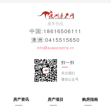
服务热线
中国:18616506111
澳洲:0415515650
info@ausporperty.cn
扫一扫
关注我们
微信公众号
房产资讯
房产项目
购房指南