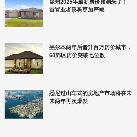
昆州2025年最新房价预测来了！
首置业者形势更加严峻
墨尔本两年后晋升百万房价城市，
68郊区房价突破七位数
悉尼过山车式的房地产市场将在未
来两年再次爆发