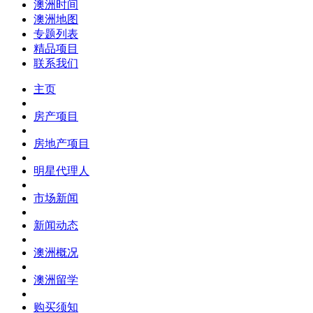
澳洲时间
澳洲地图
专题列表
精品项目
联系我们
主页
房产项目
房地产项目
明星代理人
市场新闻
新闻动态
澳洲概况
澳洲留学
购买须知