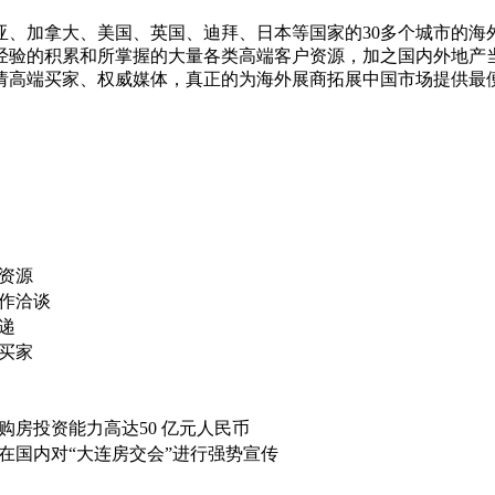
亚、加拿大、美国、英国、迪拜、日本等国家的30多个城市的海
经验的积累和所掌握的大量各类高端客户资源，加之国内外地产
请高端买家、权威媒体，真正的为海外展商拓展中国市场提供最
累计高端客户资源
作洽谈
递
买家
购房投资能力高达50 亿元人民币
台在国内对“大连房交会”进行强势宣传