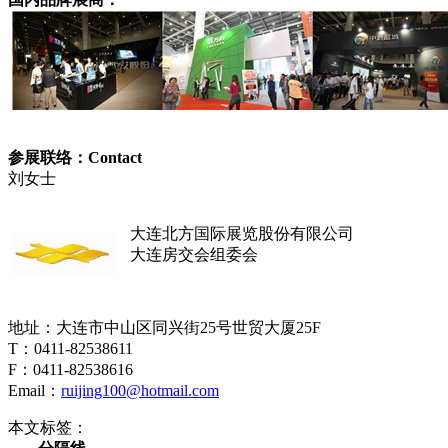
参展联络：Contact
刘女士
大连北方国际展览股份有限公司
大连房交会组委会
地址：大连市中山区同兴街25号世贸大厦25F
T：0411-82538611
F：0411-82538616
Email：
ruijing100@hotmail.com
本文标签：