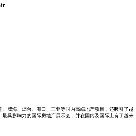
 Fair
连、威海、烟台、海口、三亚等国内高端地产项目，还吸引了越
、最具影响力的国际房地产展示会，并在国内及国际上有了越来