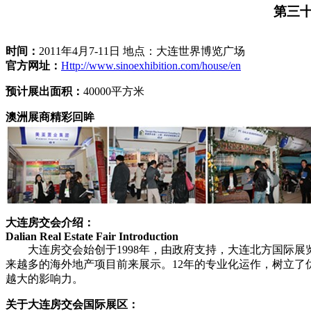
第三十九
时间：
2011年4月7-11日 地点：大连世界博览广场
官方网址：
Http://www.sinoexhibition.com/house/en
预计展出面积：
40000平方米
澳洲展商精彩回眸
大连房交会介绍：
Dalian Real Estate Fair Introduction
大连房交会始创于1998年，由政府支持，大连北方国际展
来越多的海外地产项目前来展示。12年的专业化运作，树立
越大的影响力。
关于大连房交会国际展区：