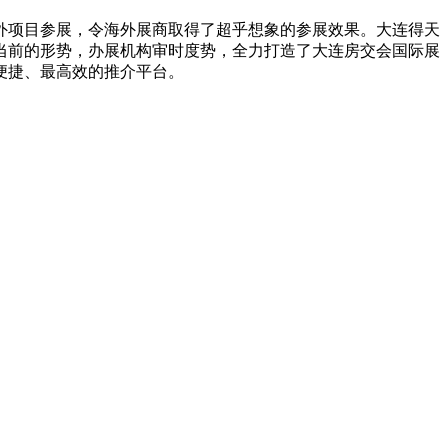
外项目参展，令海外展商取得了超乎想象的参展效果。大连得天
当前的形势，办展机构审时度势，全力打造了大连房交会国际展
便捷、最高效的推介平台。