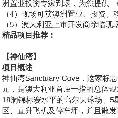
洲置业投资专家到场，为您提供一
（4）现场可获澳洲置业、投资、
（5）澳大利亚上市开发商亲临现
精品项目推荐：
【神仙湾】
项目概述
神仙湾Sanctuary Cove，这
元，是澳大利亚首屈一指的总体规
18洞锦标赛水平的高尔夫球场、
区、直升飞机及停车坪，并且散发着浓厚