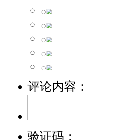
评论内容：
验证码：