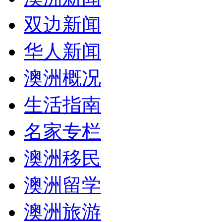
双边新闻
华人新闻
澳洲概况
生活指南
名家专栏
澳洲移民
澳洲留学
澳洲旅游