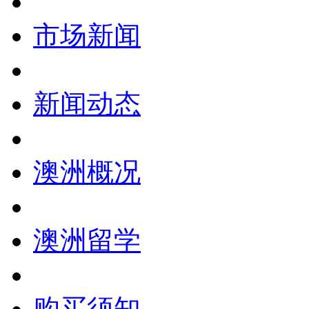
市场新闻
新闻动态
澳洲概况
澳洲留学
购买须知