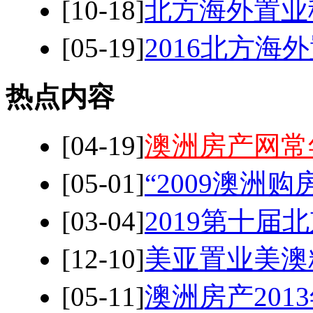
[10-18]
北方海外置业
[05-19]
2016北方海
热点内容
[04-19]
澳洲房产网常
[05-01]
“2009澳洲
[03-04]
2019第十届
[12-10]
美亚置业美澳
[05-11]
澳洲房产201