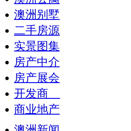
澳洲别墅
二手房源
实景图集
房产中介
房产展会
开发商
商业地产
澳洲新闻