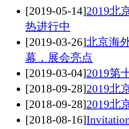
[2019-05-14]
2019北京
热进行中
[2019-03-26]
北京海
幕，展会亮点
[2019-03-04]
2019
[2018-09-28]
2019
[2018-09-28]
2019
[2018-08-16]
Invit