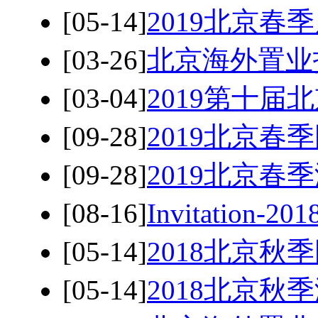
[05-14]
2019北京春季房
[03-26]
北京海外置业
[03-04]
2019第十
[09-28]
2019北京
[09-28]
2019北京
[08-16]
Invitatio
[05-14]
2018北京
[05-14]
2018北京