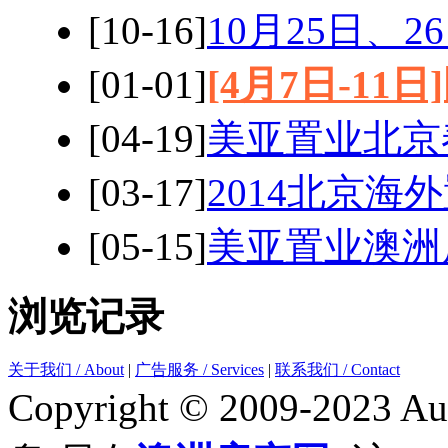
[10-16]
10月25日、
[01-01]
[4月7日-11
[04-19]
美亚置业北京
[03-17]
2014北京海
[05-15]
美亚置业澳洲
浏览记录
关于我们 / About
|
广告服务 / Services
|
联系我们 / Contact
Copyright © 2009-2023 Aus