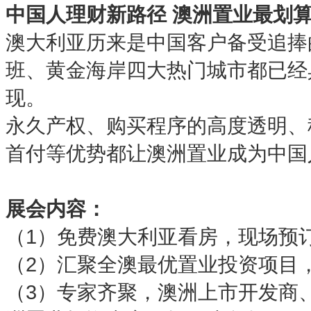
中国人理财新路径 澳洲置业最划
澳大利亚历来是中国客户备受追捧
班、黄金海岸四大热门城市都已经
现。
永久产权、购买程序的高度透明、
首付等优势都让澳洲置业成为中国
展会内容：
（1）免费澳大利亚看房，现场预
（2）汇聚全澳最优置业投资项目
（3）专家齐聚，澳洲上市开发商