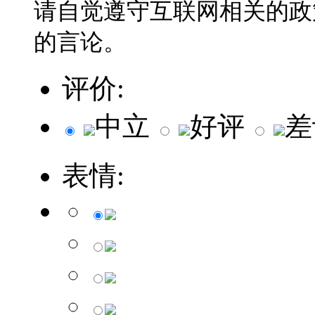
请自觉遵守互联网相关的政
的言论。
评价:
中立
好评
差
表情: