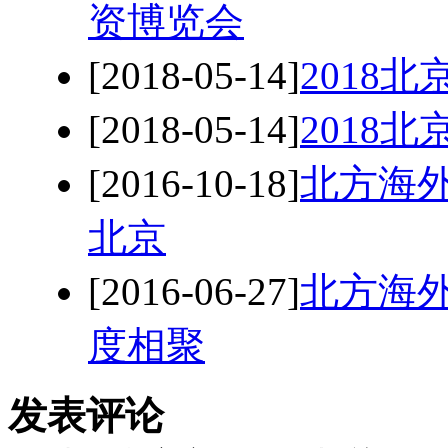
资博览会
[2018-05-14]
2018
[2018-05-14]
2018
[2016-10-18]
北方海外
北京
[2016-06-27]
北方海外
度相聚
发表评论