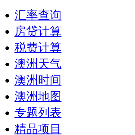
汇率查询
房贷计算
税费计算
澳洲天气
澳洲时间
澳洲地图
专题列表
精品项目