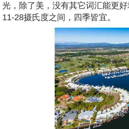
光，除了美，没有其它词汇能更好
11-28摄氏度之间，四季皆宜。