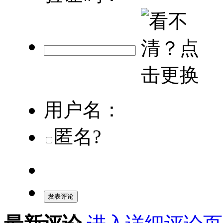
用户名：
匿名?
发表评论