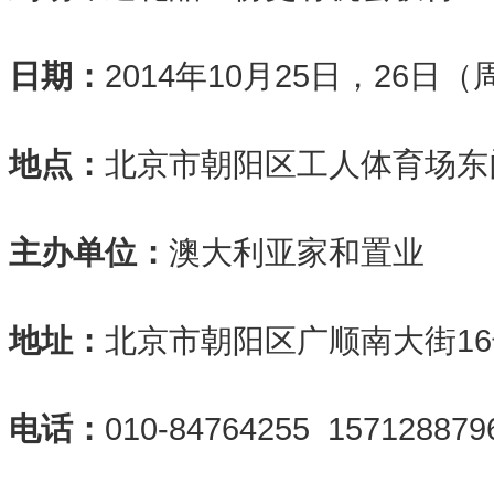
日期：
2014年10月25日，26日
地点：
北京市朝阳区工人体育场东
主办单位：
澳大利亚家和置业
地址：
北京市朝阳区广顺南大街16
电话：
010-84764255 157128879