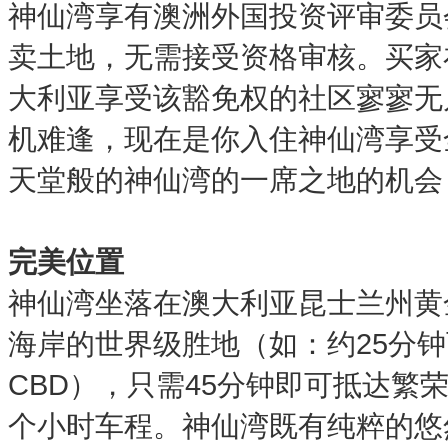
神仙湾享有澳洲外国投资评审委员
卖土地，无需接受资格审核。买家
大利亚享受该豁免权的社区寥寥无
机难逢，现在是你入住神仙湾享受
天堂般的神仙湾的一席之地的机会
完美位置
神仙湾坐落在澳大利亚昆士兰州黄
海岸的世界级胜地（如：约25分
CBD），只需45分钟即可抵达
个小时车程。神仙湾既有纯粹的悠