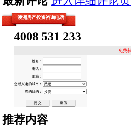
最新评论
进入详细评论页
澳洲房产投资咨询电话
4008 531 233
免费
推荐内容