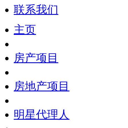
联系我们
主页
房产项目
房地产项目
明星代理人