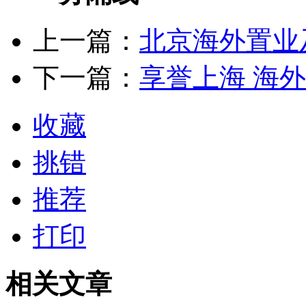
上一篇：
北京海外置业
下一篇：
享誉上海 海
收藏
挑错
推荐
打印
相关文章