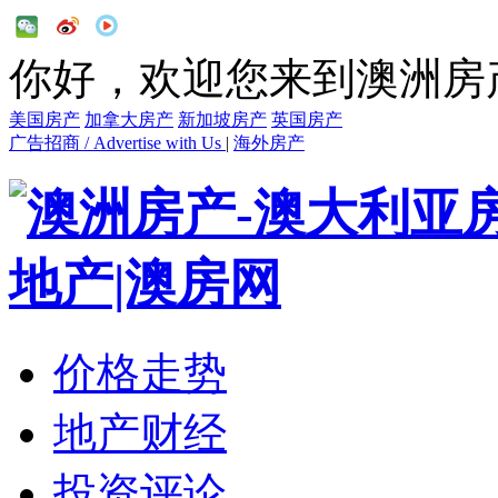
你好，欢迎您来到澳洲房
美国房产
加拿大房产
新加坡房产
英国房产
广告招商 / Advertise with Us
|
海外房产
价格走势
地产财经
投资评论