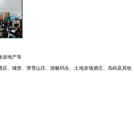
旅游地产等
酒店、城堡、滑雪山庄、游艇码头、土地农场酒庄、岛屿及其他