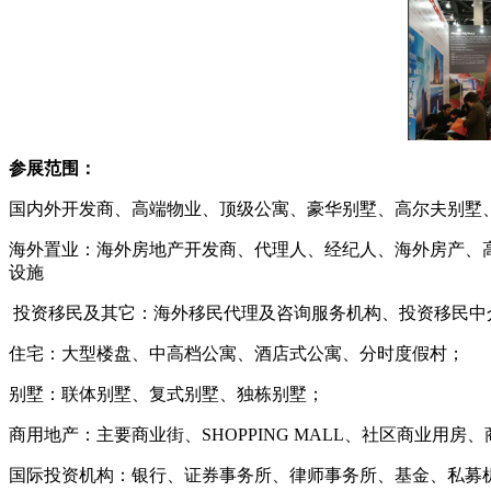
参展范围：
国内外开发商、高端物业、顶级公寓、豪华别墅、高尔夫别墅
海外置业：海外房地产开发商、代理人、经纪人、海外房产、
设施
投资移民及其它：海外移民代理及咨询服务机构、投资移民中介
住宅：大型楼盘、中高档公寓、酒店式公寓、分时度假村；
别墅：联体别墅、复式别墅、独栋别墅；
商用地产：主要商业街、SHOPPING MALL、社区商业用
国际投资机构：银行、证券事务所、律师事务所、基金、私募