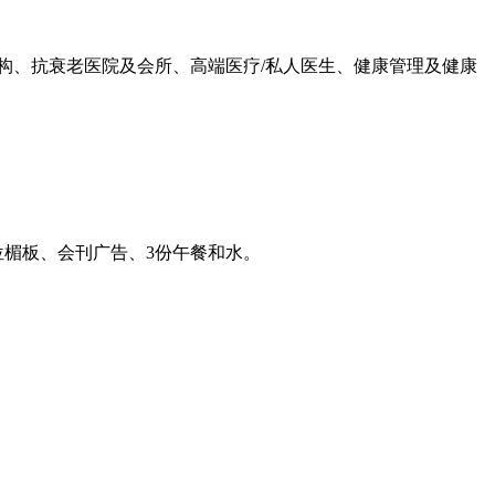
构、抗衰老医院及会所、高端医疗/私人医生、健康管理及健康
位楣板、会刊广告、3份午餐和水。