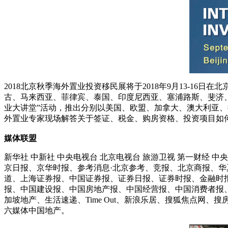
2018北京秋季海外置业投资移民展将于2018年9月13-
古、马来西亚、菲律宾、泰国、印度尼西亚、塞浦路斯、斐济、
业大讲堂”活动，推出分别以美国、欧盟、加拿大、澳大利亚
外置业专家现场解答关于签证、税金、购房资格、投资项目如
媒体联盟
新华社 中新社 中央电视台 北京电视台 旅游卫视 第一财经
京日报、京华时报、参考消息·北京参考、竞报、北京商报、华夏时报、
道、上海证券报、中国证券报、证券日报、证券时报、金融时
报、中国建设报、中国房地产报、中国经营报、中国消费者报
加坡地产、生活速递、Time Out、新浪乐居、搜狐焦点网、
六媒体中国地产。