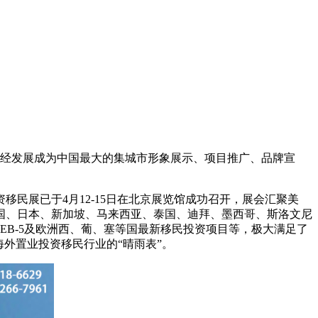
已经发展成为中国最大的集城市形象展示、项目推广、品牌宣
民展已于4月12-15日在北京展览馆成功召开，展会汇聚美
国、日本、新加坡、马来西亚、泰国、迪拜、墨西哥、斯洛文尼
EB-5及欧洲西、葡、塞等国最新移民投资项目等，极大满足了
外置业投资移民行业的“晴雨表”。