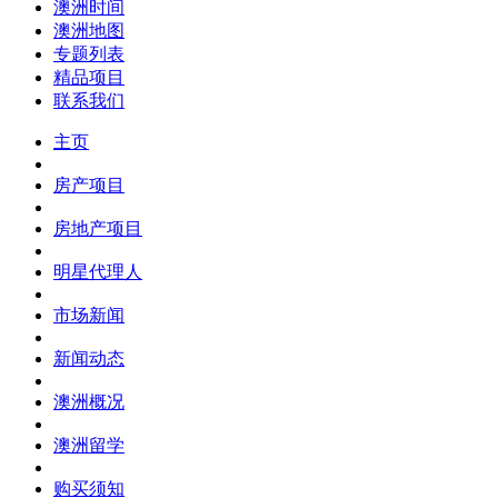
澳洲时间
澳洲地图
专题列表
精品项目
联系我们
主页
房产项目
房地产项目
明星代理人
市场新闻
新闻动态
澳洲概况
澳洲留学
购买须知