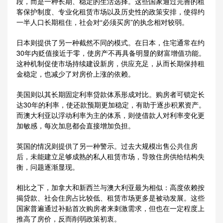
段，而是一种长期、稳定的生活选择。这些国家通过完善的租
客保护制度、专业化租赁市场以及历史性的政策安排，使得约
一半人口长期租住，社会对“必须买房”的执念相对较弱。
日本则提供了另一种截然不同的模式。在日本，住宅通常在约
30年内贬值接近于零，使房产不再具备明显的财富增值功能。
这种机制促使市场持续建设新房，供应充足，从而长期保持租
金稳定，也减少了对房价上涨的依赖。
美国则以其长期固定利率贷款体系形成对比。购房者可锁定长
达30年的利率，使还款预期更加稳定，有助于逐步积累资产。
而澳大利亚以浮动利率为主的体系，则使借款人对利率变化更
加敏感，每次加息都会直接增加负担。
英国的情况则提供了另一种警示。过去大规模出售公共住房
后，未能建立足够成熟的私人租赁市场，导致住房供给结构失
衡，问题逐渐显现。
相比之下，加拿大和新西兰与澳大利亚最为相似：高度依赖按
揭贷款、社会住房占比较低、租赁市场更多是被动发展。这些
国家普遍通过补贴首次购房者来刺激需求，但也在一定程度上
推高了房价，反而削弱政策初衷。