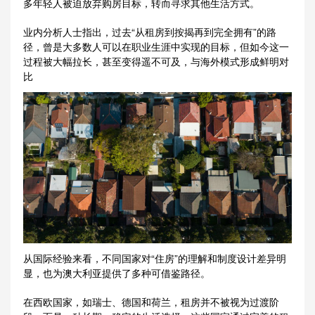
多年轻人被迫放弃购房目标，转而寻求其他生活方式。
业内分析人士指出，过去“从租房到按揭再到完全拥有”的路
径，曾是大多数人可以在职业生涯中实现的目标，但如今这一
过程被大幅拉长，甚至变得遥不可及，与海外模式形成鲜明对
比
从国际经验来看，不同国家对“住房”的理解和制度设计差异明
显，也为澳大利亚提供了多种可借鉴路径。
在西欧国家，如瑞士、德国和荷兰，租房并不被视为过渡阶