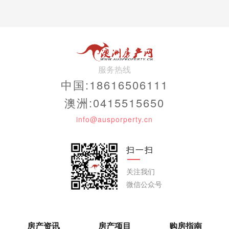
服务热线
中国:18616506111
澳洲:0415515650
info@ausporperty.cn
扫一扫
关注我们
微信公众号
房产资讯
房产项目
购房指南