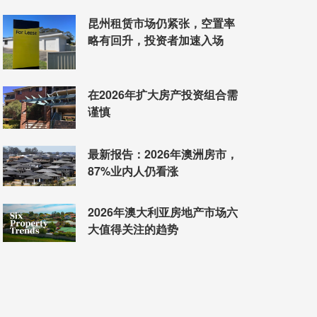
昆州租赁市场仍紧张，空置率
略有回升，投资者加速入场
在2026年扩大房产投资组合需
谨慎
最新报告：2026年澳洲房市，
87%业内人仍看涨
2026年澳大利亚房地产市场六
大值得关注的趋势