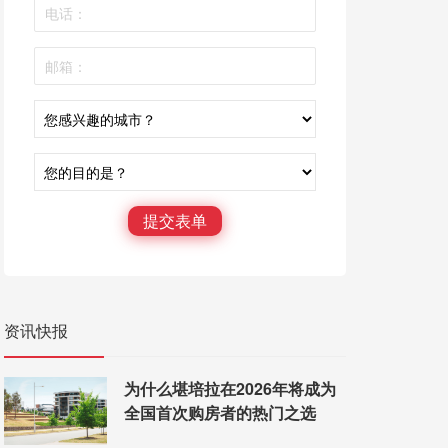
提交表单
资讯快报
为什么堪培拉在2026年将成为
全国首次购房者的热门之选