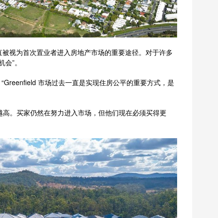
ket）一直被视为首次置业者进入房地产市场的重要途径。对于许多
机会”。
 表示：“Greenfield 市场过去一直是实现住房公平的重要方式，是
越高。买家仍然在努力进入市场，但他们现在必须买得更