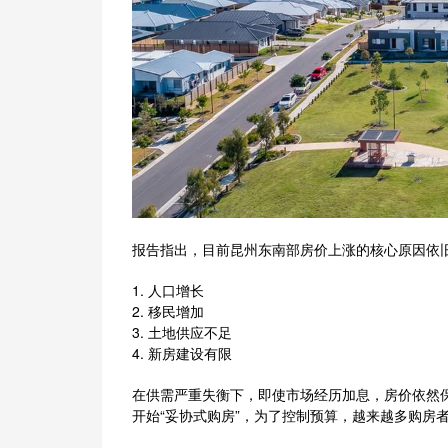
报告指出，目前昆州东南部房价上涨的核心原因依
1. 人口增长
2. 移民增加
3. 土地供应不足
4. 新房建设有限
在供需严重失衡下，即使市场经历加息，房价依然
开始“妥协式购房”，为了控制预算，越来越多购房