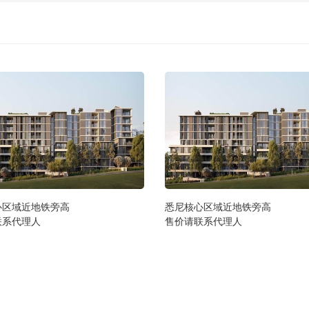
心区域近地铁旁高
悉尼核心区域近地铁旁高
联系代理人
售价请联系代理人