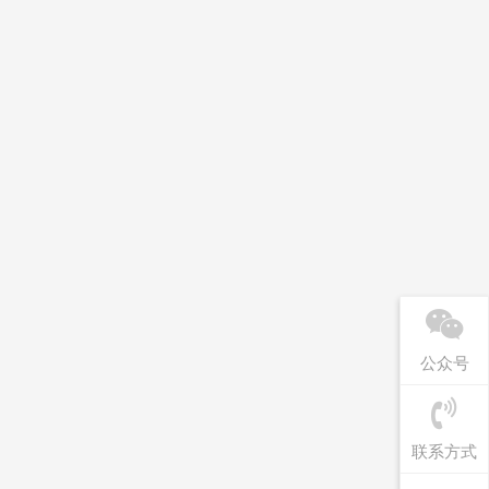
公众号
联系方式