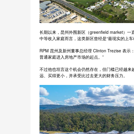
长期以来，昆州外围新区（greenfield mar
中等收入家庭而言，这类新区曾经是“最现实的上车
RPM 昆州及新州董事总经理 Clinton Trezise
普通家庭进入房地产市场的起点。”
不过他也坦言这个机会仍然存在，但门槛已经越来
远、买得更小，并承受比过去更大的财务压力。