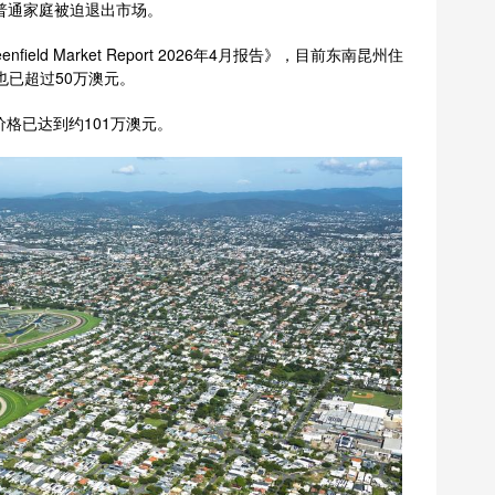
多普通家庭被迫退出市场。
field Market Report 2026年4月报告》，目前东南昆州住
也已超过50万澳元。
餐价格已达到约101万澳元。