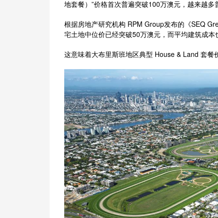
地套餐）”价格首次普遍突破100万澳元，越来越
根据房地产研究机构 RPM Group发布的《SEQ Green
宅土地中位价已经突破50万澳元，而平均建筑成本
这意味着大布里斯班地区典型 House & Land 套