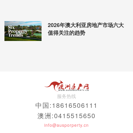
2026年澳大利亚房地产市场六大
值得关注的趋势
服务热线
中国:18616506111
澳洲:0415515650
info@ausporperty.cn