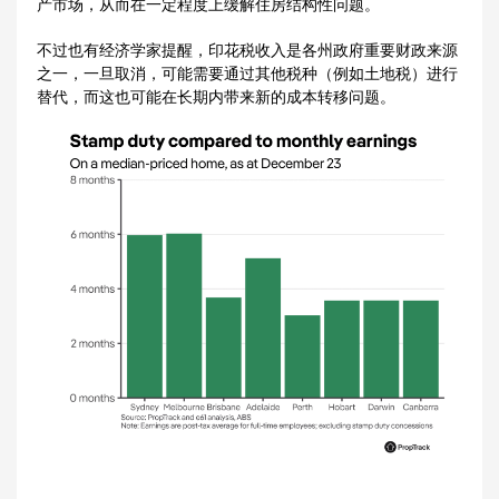
产市场，从而在一定程度上缓解住房结构性问题。
不过也有经济学家提醒，印花税收入是各州政府重要财政来源
之一，一旦取消，可能需要通过其他税种（例如土地税）进行
替代，而这也可能在长期内带来新的成本转移问题。