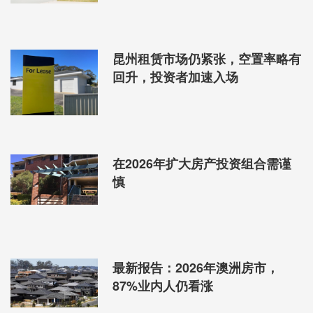
昆州租赁市场仍紧张，空置率略有
回升，投资者加速入场
在2026年扩大房产投资组合需谨
慎
最新报告：2026年澳洲房市，
87%业内人仍看涨