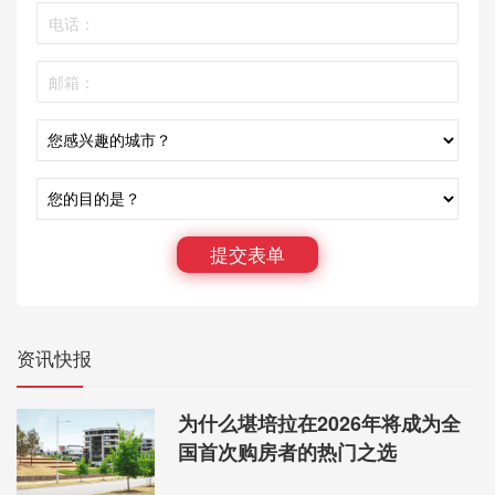
提交表单
资讯快报
为什么堪培拉在2026年将成为全
国首次购房者的热门之选