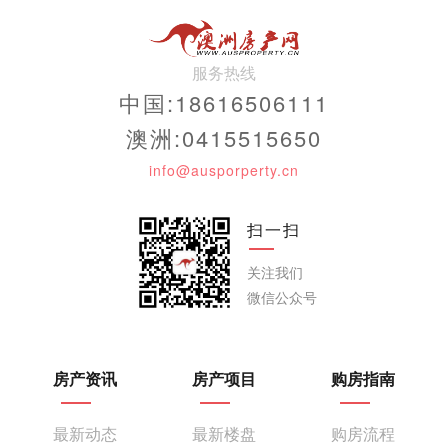
服务热线
中国:18616506111
澳洲:0415515650
info@ausporperty.cn
扫一扫
关注我们
微信公众号
房产资讯
房产项目
购房指南
最新动态
最新楼盘
购房流程