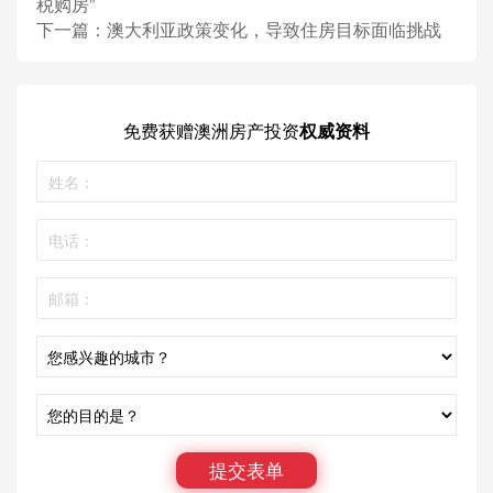
税购房”
下一篇：
澳大利亚政策变化，导致住房目标面临挑战
免费获赠
澳洲房产投资
权威资料
提交表单