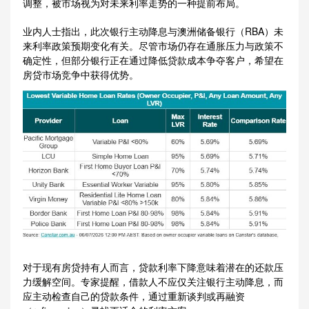
调整，被市场视为对未来利率走势的一种提前布局。
业内人士指出，此次银行主动降息与澳洲储备银行（RBA）未
来利率政策预期变化有关。尽管市场仍存在通胀压力与政策不
确定性，但部分银行正在通过降低贷款成本争夺客户，希望在
房贷市场竞争中获得优势。
对于现有房贷持有人而言，贷款利率下降意味着潜在的还款压
力缓解空间。专家提醒，借款人不应仅关注银行主动降息，而
应主动检查自己的贷款条件，通过重新谈判或再融资